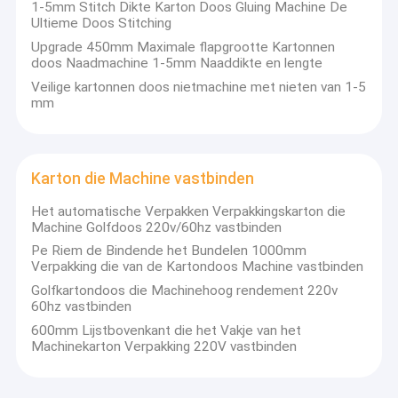
1-5mm Stitch Dikte Karton Doos Gluing Machine De
Ultieme Doos Stitching
Upgrade 450mm Maximale flapgrootte Kartonnen
doos Naadmachine 1-5mm Naaddikte en lengte
Veilige kartonnen doos nietmachine met nieten van 1-5
mm
Karton die Machine vastbinden
Het automatische Verpakken Verpakkingskarton die
Machine Golfdoos 220v/60hz vastbinden
Pe Riem de Bindende het Bundelen 1000mm
Verpakking die van de Kartondoos Machine vastbinden
Golfkartondoos die Machinehoog rendement 220v
60hz vastbinden
600mm Lijstbovenkant die het Vakje van het
Machinekarton Verpakking 220V vastbinden