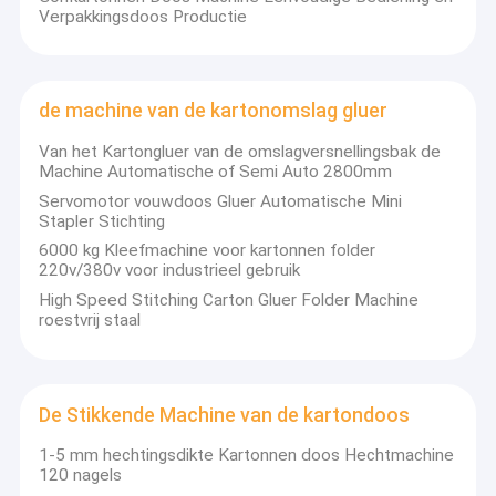
Verpakkingsdoos Productie
de machine van de kartonomslag gluer
Van het Kartongluer van de omslagversnellingsbak de
Machine Automatische of Semi Auto 2800mm
Servomotor vouwdoos Gluer Automatische Mini
Stapler Stichting
6000 kg Kleefmachine voor kartonnen folder
220v/380v voor industrieel gebruik
High Speed Stitching Carton Gluer Folder Machine
roestvrij staal
De Stikkende Machine van de kartondoos
1-5 mm hechtingsdikte Kartonnen doos Hechtmachine
120 nagels