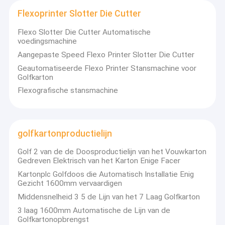
Flexoprinter Slotter Die Cutter
Flexo Slotter Die Cutter Automatische
voedingsmachine
Aangepaste Speed Flexo Printer Slotter Die Cutter
Geautomatiseerde Flexo Printer Stansmachine voor
Golfkarton
Flexografische stansmachine
golfkartonproductielijn
Golf 2 van de de Doosproductielijn van het Vouwkarton
Gedreven Elektrisch van het Karton Enige Facer
Kartonplc Golfdoos die Automatisch Installatie Enig
Gezicht 1600mm vervaardigen
Middensnelheid 3 5 de Lijn van het 7 Laag Golfkarton
3 laag 1600mm Automatische de Lijn van de
Golfkartonopbrengst