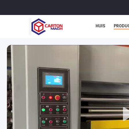
HUIS
PRODU