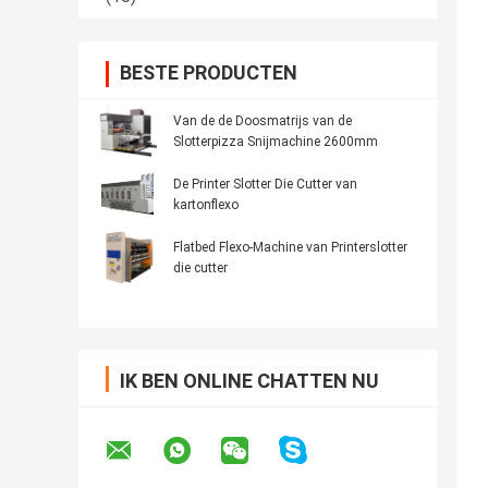
BESTE PRODUCTEN
Van de de Doosmatrijs van de
Slotterpizza Snijmachine 2600mm
De Printer Slotter Die Cutter van
kartonflexo
Flatbed Flexo-Machine van Printerslotter
die cutter
IK BEN ONLINE CHATTEN NU