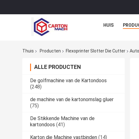
HUIS
PRODU
Thuis
Producten
Flexoprinter Slotter Die Cutter
Auto
ALLE PRODUCTEN
De golfmachine van de Kartondoos
(248)
de machine van de kartonomslag gluer
(75)
De Stikkende Machine van de
kartondoos
(41)
Karton die Machine vastbinden
(14)