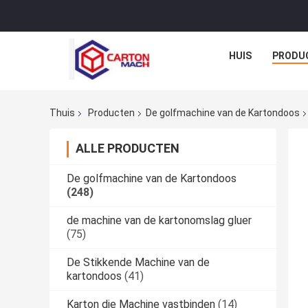
HUIS
PRODU
Thuis
Producten
De golfmachine van de Kartondoos
ALLE PRODUCTEN
De golfmachine van de Kartondoos
(248)
de machine van de kartonomslag gluer
(75)
De Stikkende Machine van de
kartondoos
(41)
Karton die Machine vastbinden
(14)