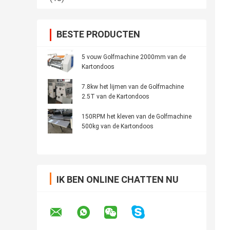
BESTE PRODUCTEN
5 vouw Golfmachine 2000mm van de
Kartondoos
7.8kw het lijmen van de Golfmachine
2.5T van de Kartondoos
150RPM het kleven van de Golfmachine
500kg van de Kartondoos
IK BEN ONLINE CHATTEN NU