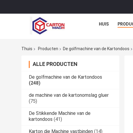
HUIS
PRODU
Thuis
Producten
De golfmachine van de Kartondoos
ALLE PRODUCTEN
De golfmachine van de Kartondoos
(248)
de machine van de kartonomslag gluer
(75)
De Stikkende Machine van de
kartondoos
(41)
Karton die Machine vastbinden
(14)