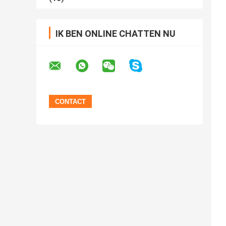
IK BEN ONLINE CHATTEN NU