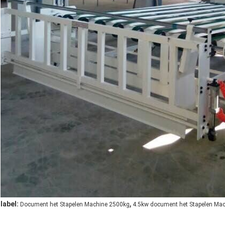
,
label:
Document het Stapelen Machine 2500kg
4.5kw document het Stapelen Ma