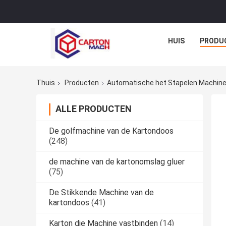
HUIS
PRODU
Thuis
Producten
Automatische het Stapelen Machin
ALLE PRODUCTEN
De golfmachine van de Kartondoos
(248)
de machine van de kartonomslag gluer
(75)
De Stikkende Machine van de
kartondoos
(41)
Karton die Machine vastbinden
(14)