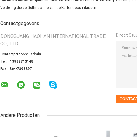
Verdeling die de Golfmachine van de Kartondoos inlassen
Contactgegevens
Direct Stu
DONGGUANG HAOHAN INTERNATIONAL TRADE
CO., LTD
Contactpersoon:
admin
Tel.:
13932713148
Fax:
86--7898897
Andere Producten