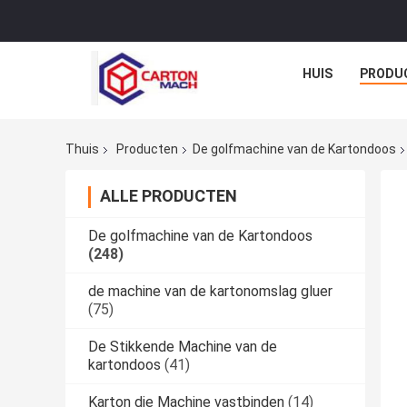
HUIS
PRODU
Thuis
Producten
De golfmachine van de Kartondoos
ALLE PRODUCTEN
De golfmachine van de Kartondoos
(248)
de machine van de kartonomslag gluer
(75)
De Stikkende Machine van de
kartondoos
(41)
Karton die Machine vastbinden
(14)