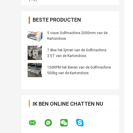
BESTE PRODUCTEN
5 vouw Golfmachine 2000mm van de
Kartondoos
7.8kw het lijmen van de Golfmachine
2.5T van de Kartondoos
150RPM het kleven van de Golfmachine
500kg van de Kartondoos
IK BEN ONLINE CHATTEN NU