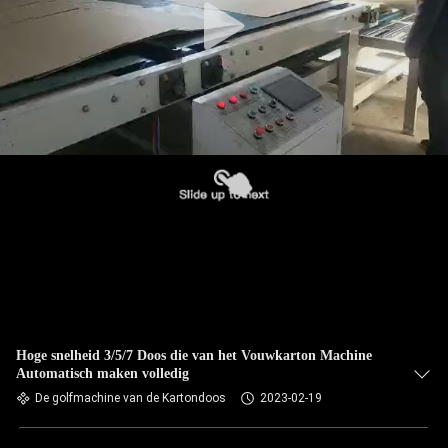
Hoge snelheid 3/5/7 Doos die van het Vouwkarton Machine
Automatisch maken volledig
De golfmachine van de Kartondoos
2023-02-19