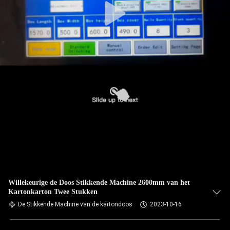
Willekeurige de Doos Stikkende Machine 2600mm van het
Kartonkarton Twee Stukken
De Stikkende Machine van de kartondoos
2023-10-16